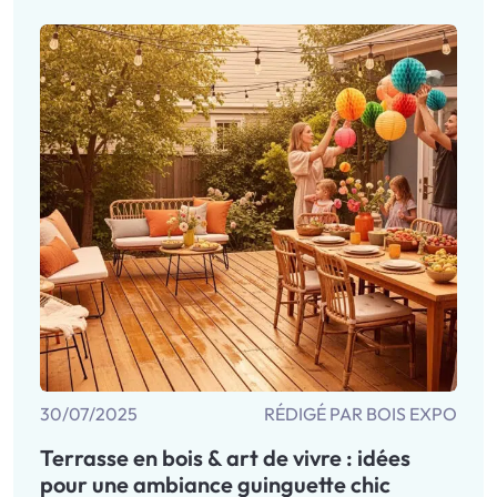
30/07/2025
RÉDIGÉ PAR BOIS EXPO
Terrasse en bois & art de vivre : idées
pour une ambiance guinguette chic