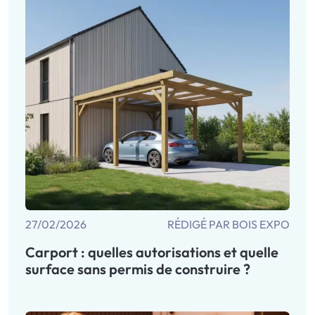
27/02/2026
RÉDIGÉ PAR BOIS EXPO
Carport : quelles autorisations et quelle
surface sans permis de construire ?