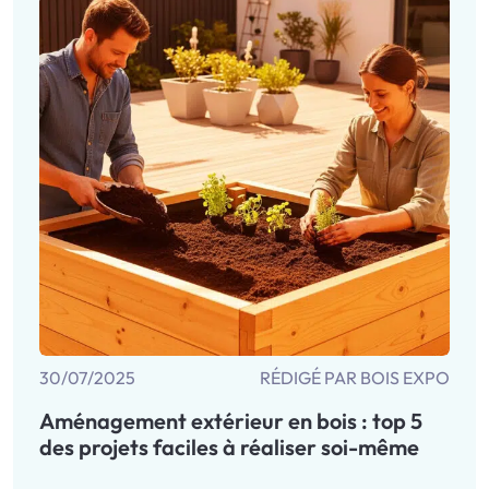
30/07/2025
RÉDIGÉ PAR BOIS EXPO
Aménagement extérieur en bois : top 5
des projets faciles à réaliser soi-même