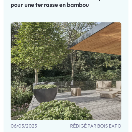
pour une terrasse en bambou
06/05/2025
RÉDIGÉ PAR BOIS EXPO