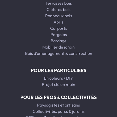
Terrasses bois
Clôtures bois
Panneaux bois
Abris
Carports
Pergolas
Bardage
Mobilier de jardin
Bois d’aménagement & construction
POUR LES PARTICULIERS
Bricoleurs / DIY
Projet clé en main
POUR LES PROS & COLLECTIVITÉS
Paysagistes et artisans
Collectivités, parcs & jardins