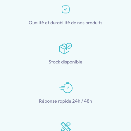
Qualité et durabilité de nos produits
Stock disponible
Réponse rapide 24h / 48h