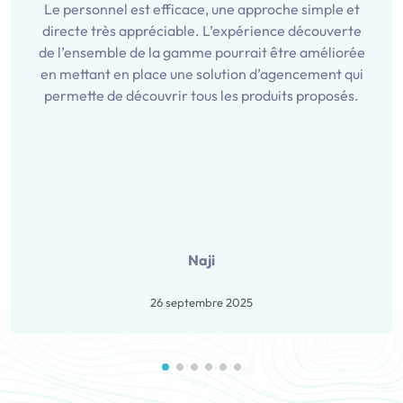
Le personnel est efficace, une approche simple et
directe très appréciable. L’expérience découverte
de l’ensemble de la gamme pourrait être améliorée
en mettant en place une solution d’agencement qui
permette de découvrir tous les produits proposés.
Naji
26 septembre 2025