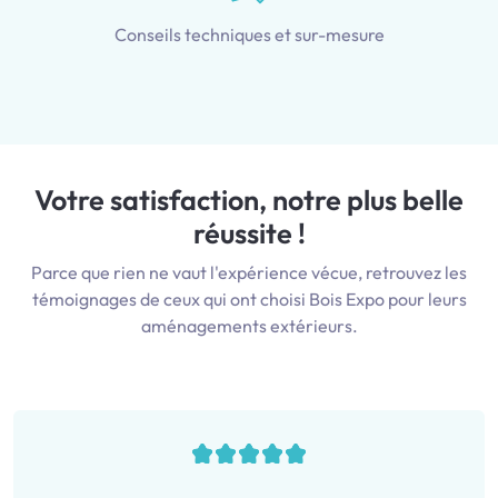
Conseils techniques et sur-mesure
Votre satisfaction, notre plus belle
réussite !
Parce que rien ne vaut l'expérience vécue, retrouvez les
témoignages de ceux qui ont choisi Bois Expo pour leurs
aménagements extérieurs.