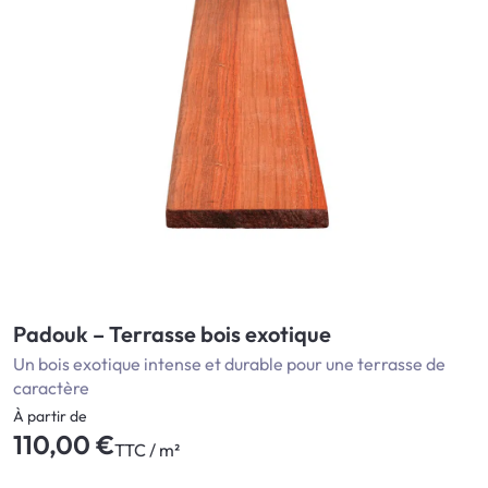
Padouk – Terrasse bois exotique
Un bois exotique intense et durable pour une terrasse de
caractère
À partir de
110,00 €
TTC / m²