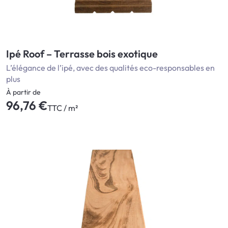
Ipé Roof – Terrasse bois exotique
L’élégance de l’ipé, avec des qualités eco-responsables en
plus
À partir de
96,76 €
TTC / m²