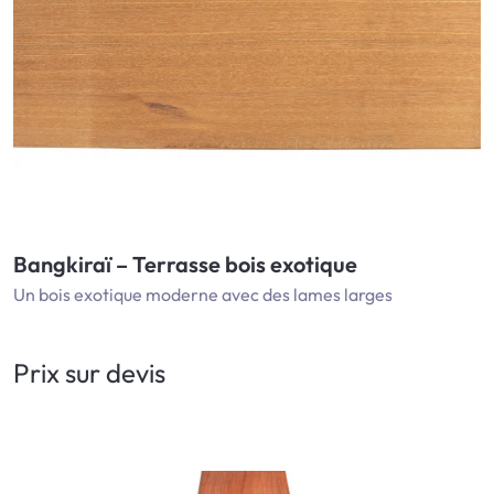
Bangkiraï – Terrasse bois exotique
Un bois exotique moderne avec des lames larges
Prix sur devis