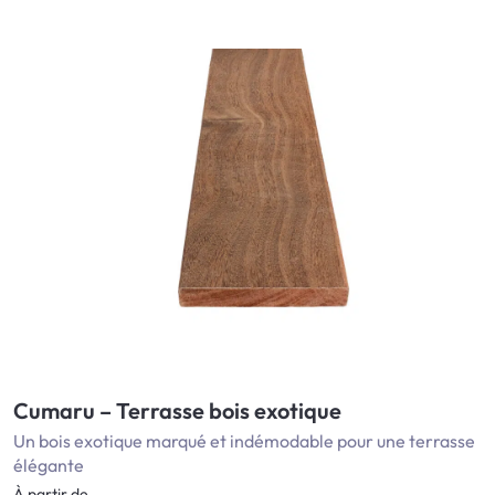
Cumaru – Terrasse bois exotique
Un bois exotique marqué et indémodable pour une terrasse
élégante
À partir de