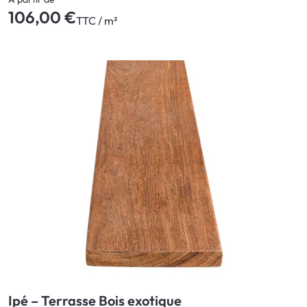
106,00 €
TTC / m²
Ipé – Terrasse Bois exotique