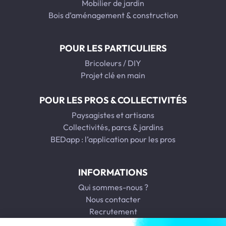
Mobilier de jardin
Bois d’aménagement & construction
POUR LES PARTICULIERS
Bricoleurs / DIY
Projet clé en main
POUR LES PROS & COLLECTIVITÉS
Paysagistes et artisans
Collectivités, parcs & jardins
BEDapp : l’application pour les pros
INFORMATIONS
Qui sommes-nous ?
Nous contacter
Recrutement
Nos agences