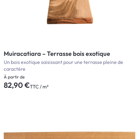
Muiracatiara – Terrasse bois exotique
Un bois exotique saisissant pour une terrasse pleine de
caractère
À partir de
82,90 €
TTC / m²