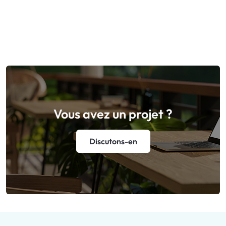
Vous avez un projet ?
Discutons-en