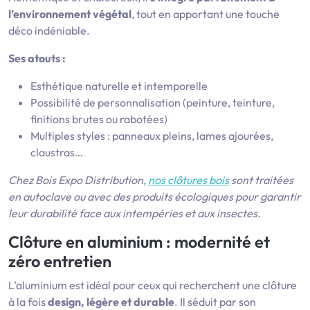
l’environnement végétal
, tout en apportant une touche
déco indéniable.
Ses atouts :
Esthétique naturelle et intemporelle
Possibilité de personnalisation (peinture, teinture,
finitions brutes ou rabotées)
Multiples styles : panneaux pleins, lames ajourées,
claustras…
Chez Bois Expo Distribution,
nos clôtures bois
sont traitées
en autoclave ou avec des produits écologiques pour garantir
leur durabilité face aux intempéries et aux insectes.
Clôture en aluminium
: modernité et
zéro entretien
L’aluminium est idéal pour ceux qui recherchent une clôture
à la fois
design, légère et durable
. Il séduit par son