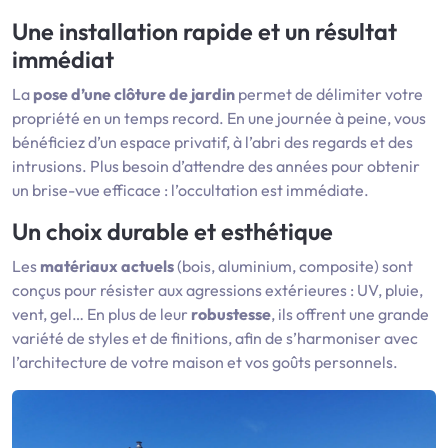
Une installation rapide et un résultat
immédiat
La
pose d’une clôture de jardin
permet de délimiter votre
propriété en un temps record. En une journée à peine, vous
bénéficiez d’un espace privatif, à l’abri des regards et des
intrusions. Plus besoin d’attendre des années pour obtenir
un brise-vue efficace : l’occultation est immédiate.
Un choix durable et esthétique
Les
matériaux actuels
(bois, aluminium, composite) sont
conçus pour résister aux agressions extérieures : UV, pluie,
vent, gel… En plus de leur
robustesse
, ils offrent une grande
variété de styles et de finitions, afin de s’harmoniser avec
l’architecture de votre maison et vos goûts personnels.