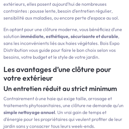
extérieurs, elles posent aujourd’hui de nombreuses
contraintes : pousse lente, besoin d’entretien régulier,
sensibilité aux maladies, ou encore perte d’espace au sol.
En optant pour une clôture moderne, vous bénéficiez d’une
solution
immédiate, esthétique, sécurisante et durable
,
sans les inconvénients liés aux haies végétales. Bois Expo
Distribution vous guide pour faire le bon choix selon vos
besoins, votre budget et le style de votre jardin.
Les avantages d’une clôture pour
votre extérieur
Un entretien réduit au strict minimum
Contrairement à une haie qui exige taille, arrosage et
traitements phytosanitaires, une clôture ne demande qu’un
simple nettoyage annuel
. Un vrai gain de temps et
d’énergie pour les propriétaires qui veulent profiter de leur
jardin sans y consacrer tous leurs week-ends.