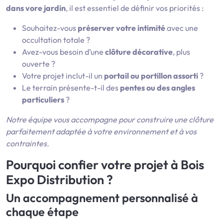
dans vore jardin
, il est essentiel de définir vos priorités :
Souhaitez-vous
préserver votre intimité
avec une
occultation totale ?
Avez-vous besoin d’une
clôture décorative
, plus
ouverte ?
Votre projet inclut-il un
portail ou portillon assorti
?
Le terrain présente-t-il des
pentes ou des angles
particuliers
?
Notre équipe vous accompagne pour construire une clôture
parfaitement adaptée à votre environnement et à vos
contraintes.
Pourquoi confier votre projet à Bois
Expo Distribution ?
Un accompagnement personnalisé à
chaque étape