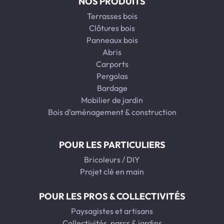
NOS PRODUITS
Terrasses bois
Clôtures bois
Panneaux bois
Abris
Carports
Pergolas
Bardage
Mobilier de jardin
Bois d’aménagement & construction
POUR LES PARTICULIERS
Bricoleurs / DIY
Projet clé en main
POUR LES PROS & COLLECTIVITÉS
Paysagistes et artisans
Collectivités, parcs & jardins