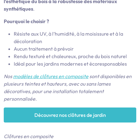
l’esthétique du bois à la robustesse des matériaux
synthétiques
.
Pourquoi le choisir ?
Résiste aux UV, à l’humidité, à la moisissure et à la
décoloration
Aucun traitement à prévoir
Rendu texturé et chaleureux, proche du bois naturel
Idéal pour les jardins modernes et écoresponsables
Nos
modèles de clôtures en composite
sont disponibles en
plusieurs teintes et hauteurs, avec ou sans lames
décoratives, pour une installation totalement
personnalisée.
Découvrez nos clôtures de jardin
Clôtures
en composite