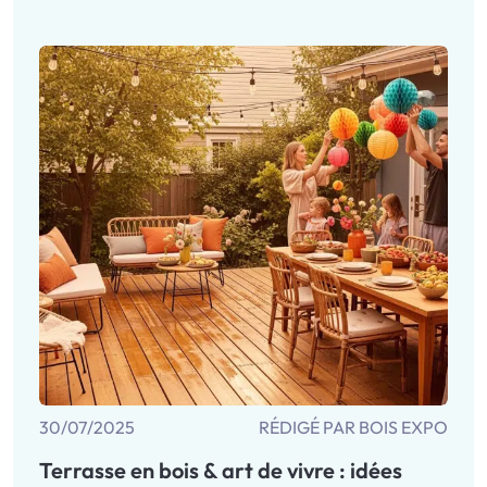
30/07/2025
RÉDIGÉ PAR BOIS EXPO
Terrasse en bois & art de vivre : idées