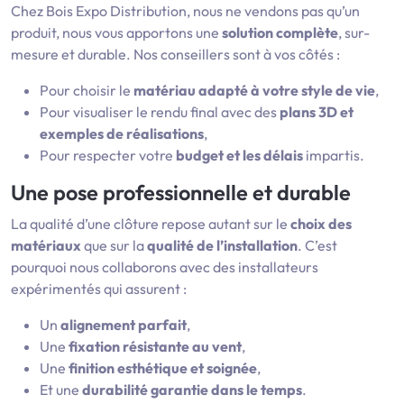
Chez Bois Expo Distribution, nous ne vendons pas qu’un
produit, nous vous apportons une
solution complète
, sur-
mesure et durable. Nos conseillers sont à vos côtés :
Pour choisir le
matériau adapté à votre style de vie
,
Pour visualiser le rendu final avec des
plans 3D et
exemples de réalisations
,
Pour respecter votre
budget et les délais
impartis.
Une pose professionnelle et durable
La qualité d’une clôture repose autant sur le
choix des
matériaux
que sur la
qualité de l’installation
. C’est
pourquoi nous collaborons avec des installateurs
expérimentés qui assurent :
Un
alignement parfait
,
Une
fixation résistante au vent
,
Une
finition esthétique et soignée
,
Et une
durabilité garantie dans le temps
.