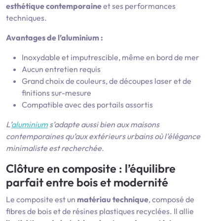
esthétique contemporaine
et ses performances
techniques.
Avantages de l’aluminium :
Inoxydable et imputrescible, même en bord de mer
Aucun entretien requis
Grand choix de couleurs, de découpes laser et de
finitions sur-mesure
Compatible avec des portails assortis
L’
aluminium
s’adapte aussi bien aux maisons
contemporaines qu’aux extérieurs urbains où l’élégance
minimaliste est recherchée.
Clôture en composite : l’équilibre
parfait entre bois et modernité
Le composite est un
matériau technique
, composé de
fibres de bois et de résines plastiques recyclées. Il allie