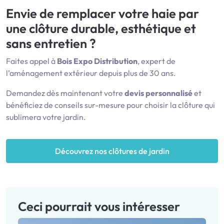
Envie de remplacer votre haie par
une clôture durable, esthétique et
sans entretien ?
Faites appel à
Bois Expo Distribution
, expert de
l’aménagement extérieur depuis plus de 30 ans.
Demandez dès maintenant votre
devis personnalisé
et
bénéficiez de conseils sur-mesure pour choisir la clôture qui
sublimera votre jardin.
Découvrez nos clôtures de jardin
Ceci pourrait vous intéresser