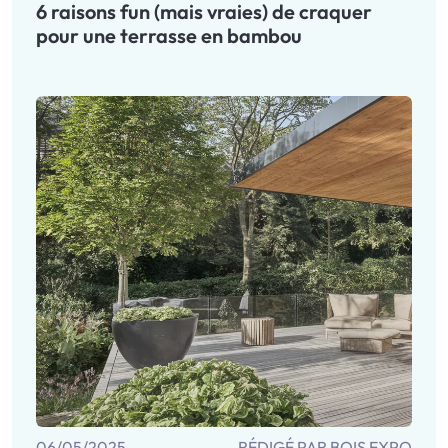
6 raisons fun (mais vraies) de craquer
pour une terrasse en bambou
06/05/2025
RÉDIGÉ PAR BOIS EXPO