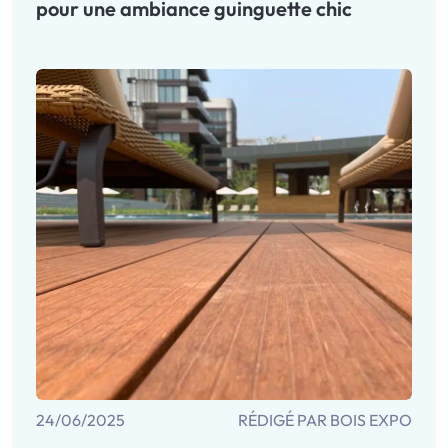
pour une ambiance guinguette chic
24/06/2025
RÉDIGÉ PAR BOIS EXPO