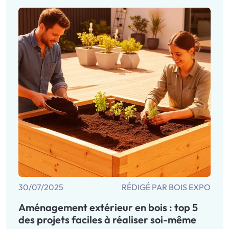
30/07/2025
RÉDIGÉ PAR BOIS EXPO
Aménagement extérieur en bois : top 5
des projets faciles à réaliser soi-même