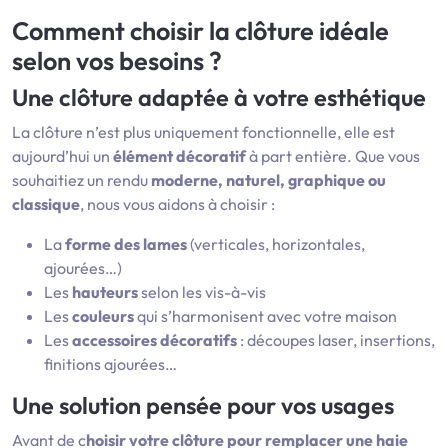
Comment choisir la clôture idéale
selon vos besoins ?
Une clôture adaptée à votre esthétique
La clôture n’est plus uniquement fonctionnelle, elle est
aujourd’hui un
élément décoratif
à part entière. Que vous
souhaitiez un rendu
moderne, naturel, graphique ou
classique
, nous vous aidons à choisir :
La
forme des lames
(verticales, horizontales,
ajourées…)
Les
hauteurs
selon les vis-à-vis
Les
couleurs
qui s’harmonisent avec votre maison
Les
accessoires décoratifs
: découpes laser, insertions,
finitions ajourées…
Une solution pensée pour vos usages
Avant de c
hoisir votre clôture pour remplacer une haie