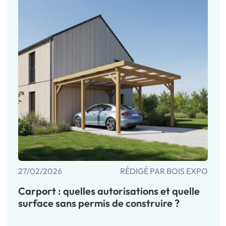
27/02/2026
RÉDIGÉ PAR BOIS EXPO
Carport : quelles autorisations et quelle
surface sans permis de construire ?