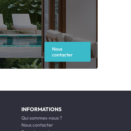
Nous
contacter
INFORMATIONS
Qui sommes-nous ?
Nous contacter