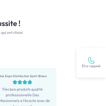
ssite !
qui ont choisi
Être rappelé
ois Expo Distribution Saint-Brieuc
Très bon produits qualité
professionnelle Des
fessionnels a l'écoute avec de