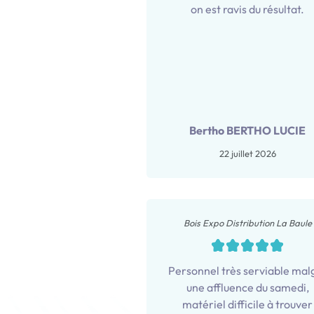
on est ravis du résultat.
Bertho BERTHO LUCIE
22 juillet 2026
Bois Expo Distribution La Baule
Personnel très serviable mal
une affluence du samedi,
matériel difficile à trouver