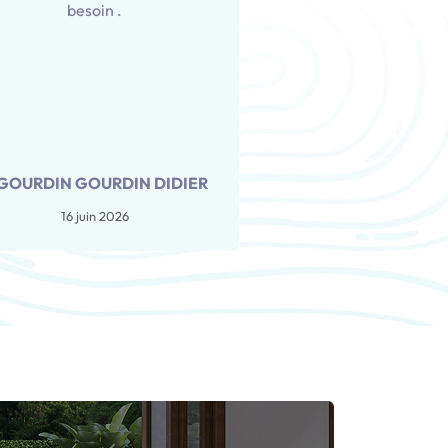
besoin .
 GOURDIN GOURDIN DIDIER
16 juin 2026