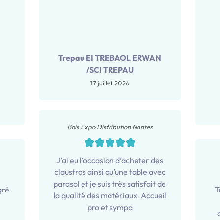
Trepau EI TREBAOL ERWAN
/SCI TREPAU
17 juillet 2026
Bois Expo Distribution Nantes
J’ai eu l’occasion d’acheter des
claustras ainsi qu’une table avec
parasol et je suis très satisfait de
gré
T
la qualité des matériaux. Accueil
pro et sympa